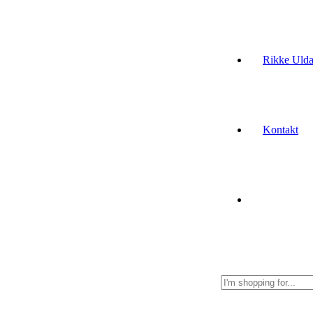
Rikke Ulda
Kontakt