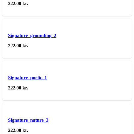
222.00
kr.
Signature_grounding_2
222.00
kr.
Signature_poetic_1
222.00
kr.
Signature_nature_3
222.00
kr.