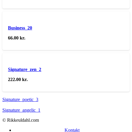
Business_20
66.00
kr.
Signature_zen_2
222.00
kr.
Signature_poetic_3
Signature_angelic_1
© Rikkeuldahl.com
Kontakt